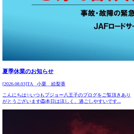
夏季休業のお知らせ
[2026.08.03]
TA 小栗 絵梨香
こんにちは✨いつもプジョー八王子のブログをご覧頂きあり
がとうございます🦁本日は涼しく、過ごしやすいです...