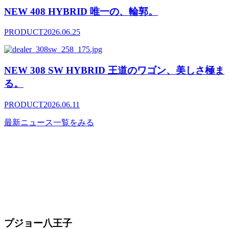
NEW 408 HYBRID 唯一の、輪郭。
PRODUCT
2026.06.25
NEW 308 SW HYBRID 王道のワゴン、美しさ極ま
る。
PRODUCT
2026.06.11
最新ニュース一覧をみる
プジョー八王子