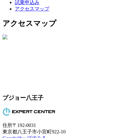
試乗申込み
アクセスマップ
アクセスマップ
プジョー八王子
住所
〒192-0031
東京都八王子市小宮町922-10