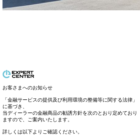
お客さまへのお知らせ
「金融サービスの提供及び利用環境の整備等に関する法律」
に基づき、
当ディーラーの金融商品の勧誘方針を次のとおり定めており
ますので、ご案内いたします。
詳しくは以下よりご確認ください。