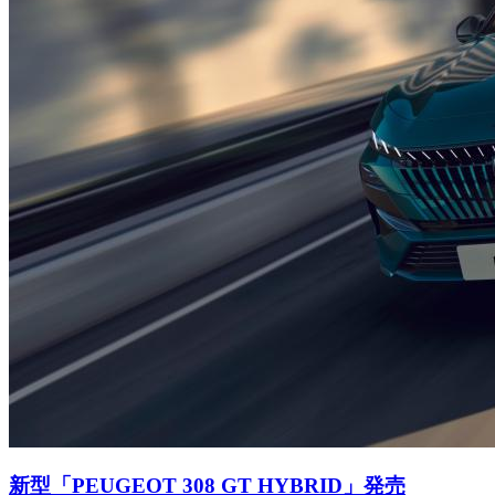
新型「PEUGEOT 308 GT HYBRID」発売