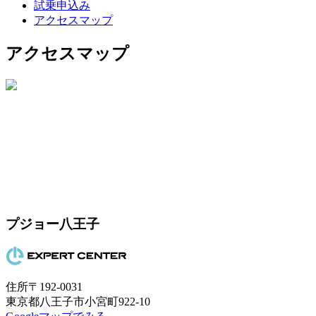
試乗申込み
アクセスマップ
アクセスマップ
プジョー八王子
住所
〒192-0031
東京都八王子市小宮町922-10